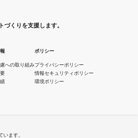
トづくりを支援します。
報
ポリシー
慮への取り組み
プライバシーポリシー
要
情報セキュリティポリシー
績
環境ポリシー
しています。