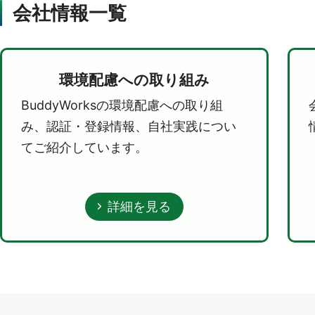
会社情報一覧
環境配慮への取り組み
BuddyWorksの環境配慮への取り組
み、認証・登録情報、自社実践につい
てご紹介しています。
詳細を見る