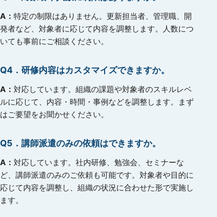
A：
特定の制限はありません。更新担当者、管理職、開
発者など、対象者に応じて内容を調整します。人数につ
いても事前にご相談ください。
Q4．
研修内容はカスタマイズできますか。
A：
対応しています。組織の課題や対象者のスキルレベ
ルに応じて、内容・時間・事例などを調整します。まず
はご要望をお聞かせください。
Q5．
講師派遣のみの依頼はできますか。
A：
対応しています。社内研修、勉強会、セミナーな
ど、講師派遣のみのご依頼も可能です。対象者や目的に
応じて内容を調整し、組織の状況に合わせた形で実施し
ます。