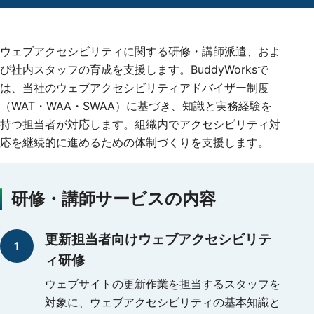
ウェブアクセシビリティに関する研修・講師派遣、およ
び社内スタッフの育成を支援します。BuddyWorksで
は、当社のウェブアクセシビリティアドバイザー制度
（WAT・WAA・SWAA）に基づき、知識と実務経験を
持つ担当者が対応します。組織内でアクセシビリティ対
応を継続的に進めるための体制づくりを支援します。
研修・講師サービスの内容
更新担当者向けウェブアクセシビリテ
ィ研修
ウェブサイトの更新作業を担当するスタッフを
対象に、ウェブアクセシビリティの基本知識と