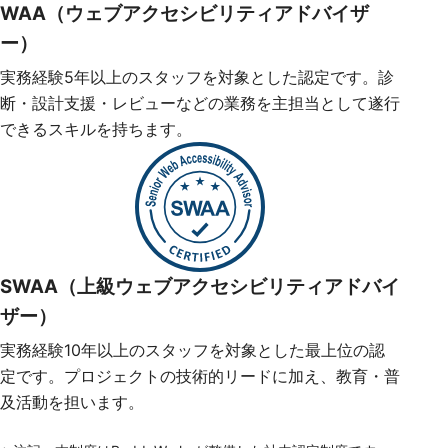
WAA（ウェブアクセシビリティアドバイザ
ー）
実務経験5年以上のスタッフを対象とした認定です。診
断・設計支援・レビューなどの業務を主担当として遂行
できるスキルを持ちます。
SWAA（上級ウェブアクセシビリティアドバイ
ザー）
実務経験10年以上のスタッフを対象とした最上位の認
定です。プロジェクトの技術的リードに加え、教育・普
及活動を担います。