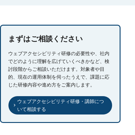
まずはご相談ください
ウェブアクセシビリティ研修の必要性や、社内
でどのように理解を広げていくべきかなど、検
討段階からご相談いただけます。対象者や目
的、現在の運用体制を伺ったうえで、課題に応
じた研修内容や進め方をご案内します。
ウェブアクセシビリティ研修・講師につ
いて相談する