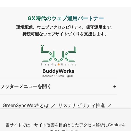
GX時代のウェブ運用パートナー
環境配慮、ウェブアクセシビリティ、保守運用まで。
持続可能なウェブサイトづくりを支援します。
BuddyWorks
Inclusive & Green Digital
フッターメニューを開く
GreenSyncWeb®とは
サステナビリティ推進
ニュース＆トピックス
お問い合わせ
サイト内検索
サイトマップ
当サイトでは、サイト改善を目的としたアクセス解析にCookieを