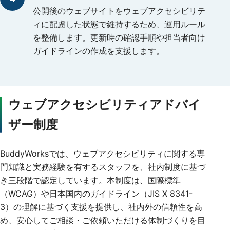
公開後のウェブサイトをウェブアクセシビリテ
ィに配慮した状態で維持するため、運用ルール
を整備します。更新時の確認手順や担当者向け
ガイドラインの作成を支援します。
ウェブアクセシビリティアドバイ
ザー制度
BuddyWorksでは、ウェブアクセシビリティに関する専
門知識と実務経験を有するスタッフを、社内制度に基づ
き三段階で認定しています。本制度は、国際標準
（WCAG）や日本国内のガイドライン（JIS X 8341-
3）の理解に基づく支援を提供し、社内外の信頼性を高
め、安心してご相談・ご依頼いただける体制づくりを目