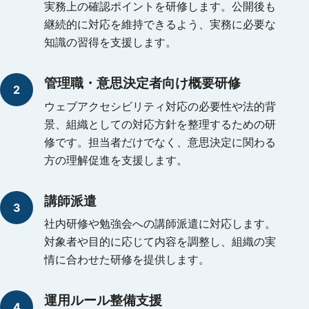
実務上の確認ポイントを研修します。公開後も
継続的に対応を維持できるよう、実務に必要な
知識の習得を支援します。
管理職・意思決定者向け概要研修
ウェブアクセシビリティ対応の必要性や法的背
景、組織としての対応方針を整理するための研
修です。担当者だけでなく、意思決定に関わる
方の理解促進を支援します。
講師派遣
社内研修や勉強会への講師派遣に対応します。
対象者や目的に応じて内容を調整し、組織の実
情に合わせた研修を提供します。
運用ルール整備支援