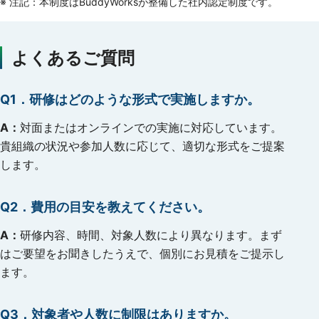
注記：本制度はBuddyWorksが整備した社内認定制度です。
よくあるご質問
Q1．
研修はどのような形式で実施しますか。
A：
対面またはオンラインでの実施に対応しています。
貴組織の状況や参加人数に応じて、適切な形式をご提案
します。
Q2．
費用の目安を教えてください。
A：
研修内容、時間、対象人数により異なります。まず
はご要望をお聞きしたうえで、個別にお見積をご提示し
ます。
Q3．
対象者や人数に制限はありますか。