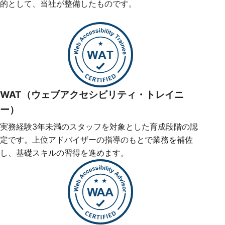
的として、当社が整備したものです。
WAT（ウェブアクセシビリティ・トレイニ
ー）
実務経験3年未満のスタッフを対象とした育成段階の認
定です。上位アドバイザーの指導のもとで業務を補佐
し、基礎スキルの習得を進めます。