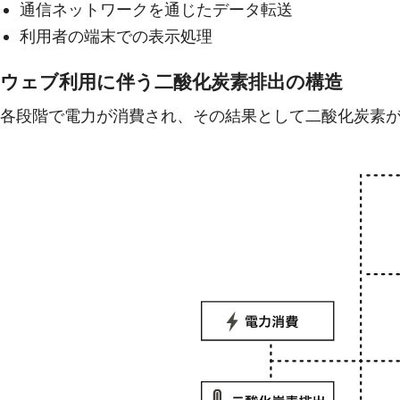
通信ネットワークを通じたデータ転送
利用者の端末での表示処理
ウェブ利用に伴う二酸化炭素排出の構造
各段階で電力が消費され、その結果として二酸化炭素