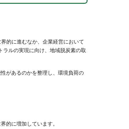
世界的に進むなか、企業経営において
ートラルの実現に向け、地域脱炭素の取
能性があるのかを整理し、環境負荷の
世界的に増加しています。