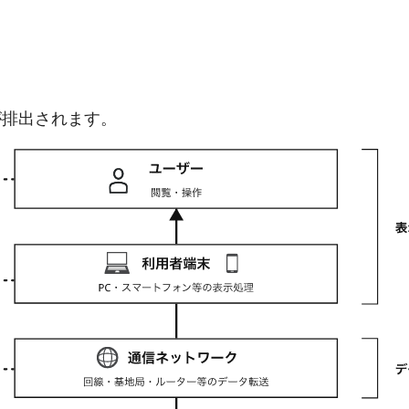
が排出されます。