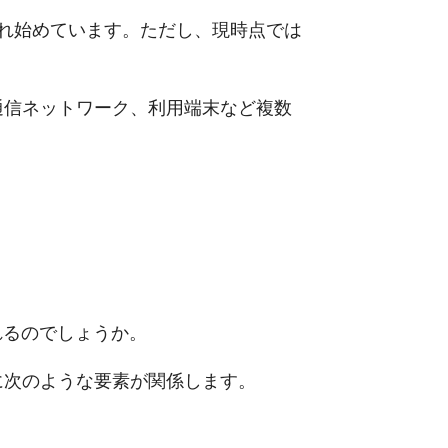
され始めています。ただし、現時点では
通信ネットワーク、利用端末など複数
れるのでしょうか。
に次のような要素が関係します。