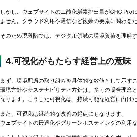
しかし、ウェブサイトの二酸化炭素排出量がGHG Pr
ません。クラウド利用や通信など複数の要素に関わるた
そのため現段階では、デジタル領域の環境負荷を理解
4.可視化がもたらす経営上の意味
まず、環境配慮の取り組みを具体的な数値として示す
環境方針やサステナビリティ方針は、多くの場合理念
なります。こうした可視化は、持続可能な経営に向け
また、可視化は継続的な改善の起点にもなります。
ウェブサイトの最適化やグリーンホスティングの利用