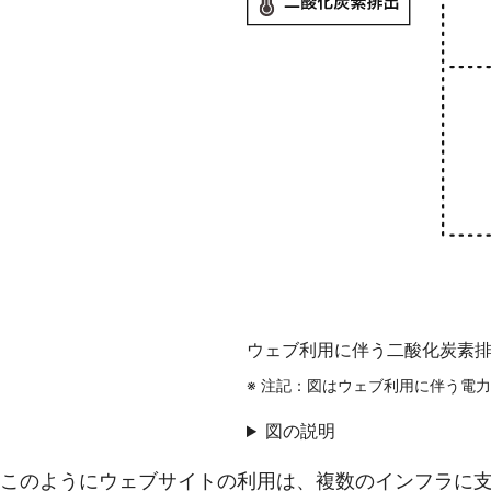
ウェブ利用に伴う二酸化炭素
注記：図はウェブ利用に伴う電力
図の説明
このようにウェブサイトの利用は、複数のインフラに