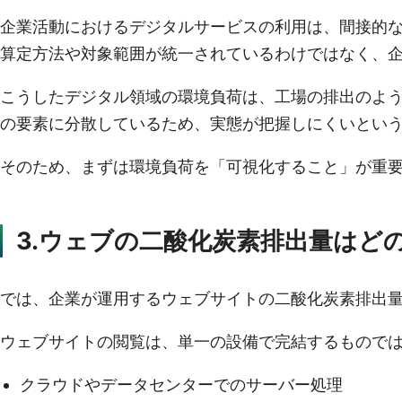
企業活動におけるデジタルサービスの利用は、間接的な
算定方法や対象範囲が統一されているわけではなく、
こうしたデジタル領域の環境負荷は、工場の排出のよ
の要素に分散しているため、実態が把握しにくいとい
そのため、まずは環境負荷を「可視化すること」が重
3.ウェブの二酸化炭素排出量はど
では、企業が運用するウェブサイトの二酸化炭素排出量
ウェブサイトの閲覧は、単一の設備で完結するもので
クラウドやデータセンターでのサーバー処理