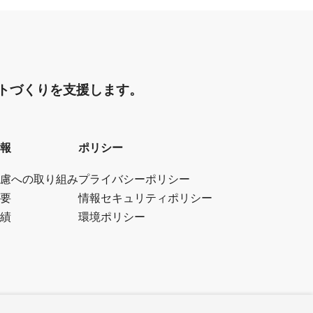
トづくりを支援します。
報
ポリシー
慮への取り組み
プライバシーポリシー
要
情報セキュリティポリシー
績
環境ポリシー