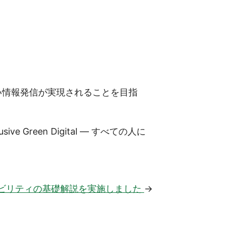
い情報発信が実現されることを目指
reen Digital ― すべての人に
ビリティの基礎解説を実施しました