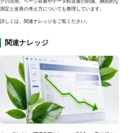
グの活用、ページ容量やデータ転送量の削減、継続的な
測定と改善の考え方についても整理しています。
詳しくは、関連ナレッジをご覧ください。
関連ナレッジ