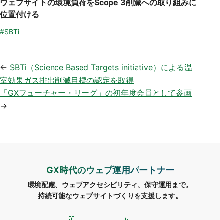
ウェブサイトの環境負荷をScope 3削減への取り組みに
位置付ける
#SBTi
SBTi（Science Based Targets initiative）による温
室効果ガス排出削減目標の認定を取得
「GXフューチャー・リーグ」の初年度会員として参画
GX時代のウェブ運用パートナー
環境配慮、ウェブアクセシビリティ、保守運用まで。
持続可能なウェブサイトづくりを支援します。